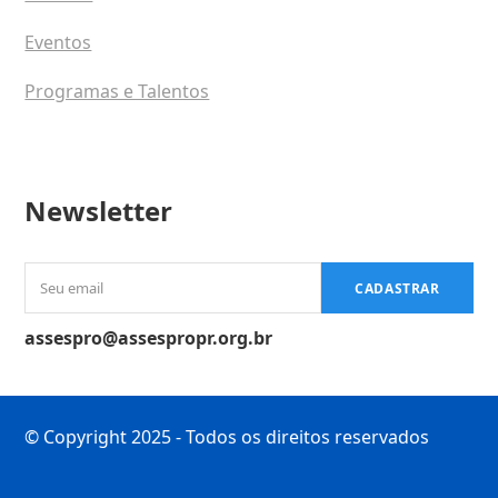
Eventos
Programas e Talentos
Newsletter
Seu
CADASTRAR
email
assespro@assespropr.org.br
© Copyright 2025 - Todos os direitos reservados