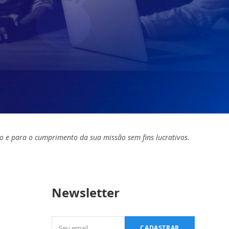
o e para o cumprimento da sua missão sem fins lucrativos.
Newsletter
Seu
CADASTRAR