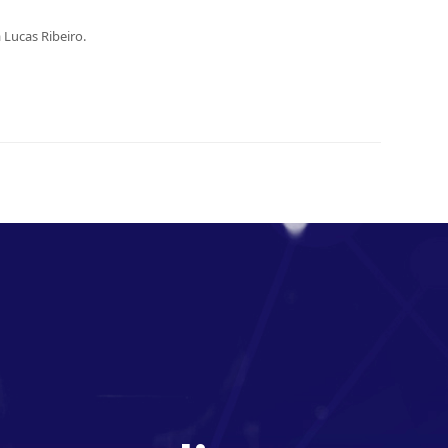
 Lucas Ribeiro.