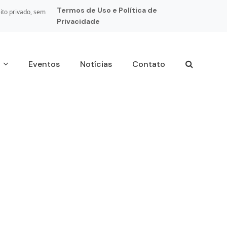
Termos de Uso e Política de
ito privado, sem
Privacidade
s
Eventos
Notícias
Contato