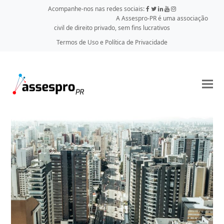
Acompanhe-nos nas redes sociais:
A Assespro-PR é uma associação
civil de direito privado, sem fins lucrativos
Termos de Uso e Política de Privacidade