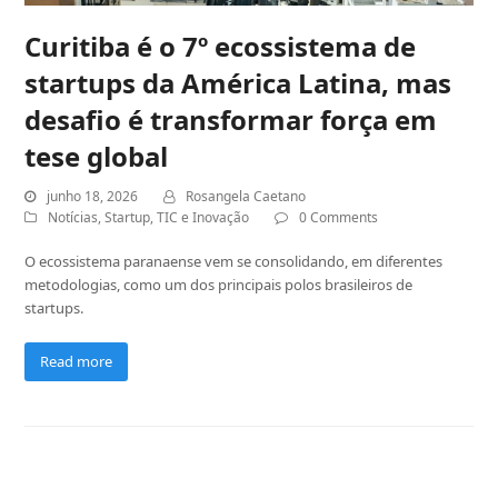
Curitiba é o 7º ecossistema de
startups da América Latina, mas
desafio é transformar força em
tese global
junho 18, 2026
Rosangela Caetano
Notícias
,
Startup
,
TIC e Inovação
0 Comments
O ecossistema paranaense vem se consolidando, em diferentes
metodologias, como um dos principais polos brasileiros de
startups.
Read more