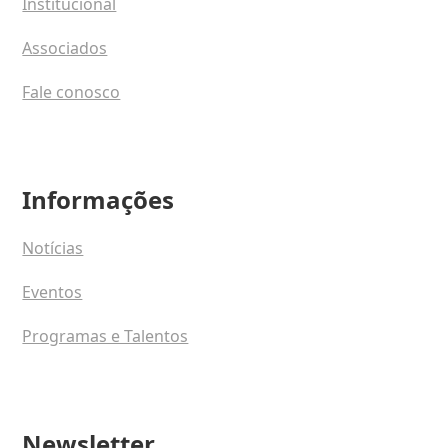
Institucional
Associados
Fale conosco
Informações
Notícias
Eventos
Programas e Talentos
Newsletter