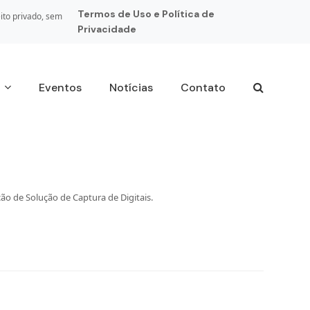
Termos de Uso e Política de
ito privado, sem
Privacidade
s
Eventos
Notícias
Contato
ão de Solução de Captura de Digitais.