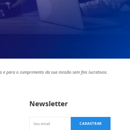
o e para o cumprimento da sua missão sem fins lucrativos.
Newsletter
Seu
CADASTRAR
email