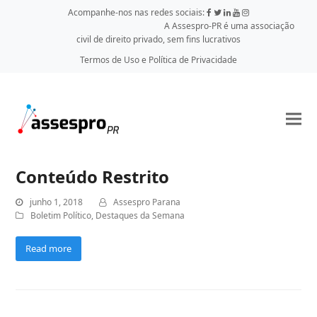
Acompanhe-nos nas redes sociais:
A Assespro-PR é uma associação
civil de direito privado, sem fins lucrativos
Termos de Uso e Política de Privacidade
Conteúdo Restrito
junho 1, 2018
Assespro Parana
Boletim Político
,
Destaques da Semana
Read more