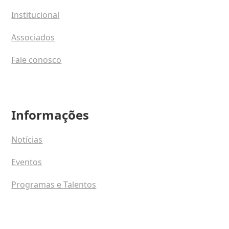
Institucional
Associados
Fale conosco
Informações
Notícias
Eventos
Programas e Talentos