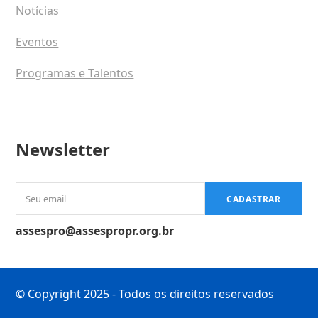
Notícias
Eventos
Programas e Talentos
Newsletter
Seu
CADASTRAR
email
assespro@assespropr.org.br
© Copyright 2025 - Todos os direitos reservados