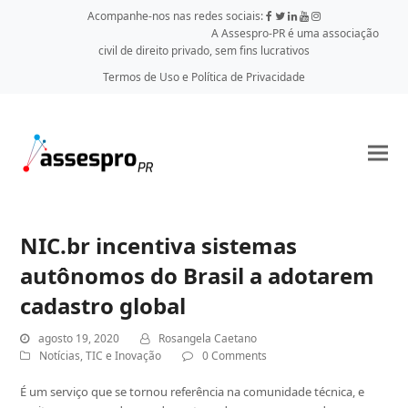
Acompanhe-nos nas redes sociais:
A Assespro-PR é uma associação
civil de direito privado, sem fins lucrativos
Termos de Uso e Política de Privacidade
NIC.br incentiva sistemas
autônomos do Brasil a adotarem
cadastro global
agosto 19, 2020
Rosangela Caetano
Notícias
,
TIC e Inovação
0 Comments
É um serviço que se tornou referência na comunidade técnica, e