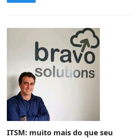
ITSM: muito mais do que seu