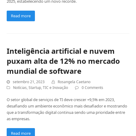
2025, estabelecendo um novo recorde.
Read more
Inteligência artificial e nuvem
puxam alta de 12% no mercado
mundial de software
setembro 21, 2023
Rosangela Caetano
Notícias
,
Startup
,
TIC e Inovação
0 Comments
O setor global de serviços de TI deve crescer +9,5% em 2023,
desafiando um ambiente econômico mais desafiador e mostrando
que a transformação digital continua sendo uma prioridade entre
as empresas.
Read more