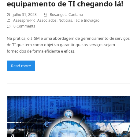
equipamento de TI chegando lá!
julho 31, 2023
Rosangela Caetano
Assespro-PR'
,
Associados
,
Notícias
,
TIC e Inovação
0 Comments
Na prática, o ITSM é uma abordagem de gerenciamento de serviços
de TI que tem como objetivo garantir que os serviços sejam
fornecidos de forma eficiente e eficaz.
Read more