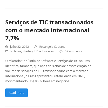
Serviços de TIC transacionados
com o mercado internacional
7,7%
julho 22, 2022
Rosangela Caetano
Notícias
,
Startup
,
TIC e Inovação
0 Comments
O relatório “Indústria de Software e Serviços de TIC no Brasil
identifica, também, que após dois anos de desaceleração no
volume de serviços de TIC transacionados com o mercado
internacional, o Brasil apresentou estabilidade em 2020,
movimentando US$ 8,5 bilhões em negócios.
Read more