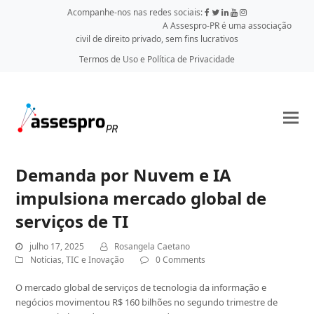
Acompanhe-nos nas redes sociais:
A Assespro-PR é uma associação
civil de direito privado, sem fins lucrativos
Termos de Uso e Política de Privacidade
Demanda por Nuvem e IA
impulsiona mercado global de
serviços de TI
julho 17, 2025
Rosangela Caetano
Notícias
,
TIC e Inovação
0 Comments
O mercado global de serviços de tecnologia da informação e
negócios movimentou R$ 160 bilhões no segundo trimestre de