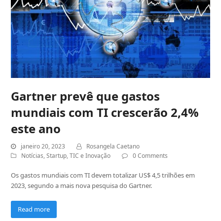
Gartner prevê que gastos
mundiais com TI crescerão 2,4%
este ano
janeiro 20, 2023
Rosangela Caetano
Notícias
,
Startup
,
TIC e Inovação
0 Comments
Os gastos mundiais com TI devem totalizar US$ 4,5 trilhões em
2023, segundo a mais nova pesquisa do Gartner.
Read more