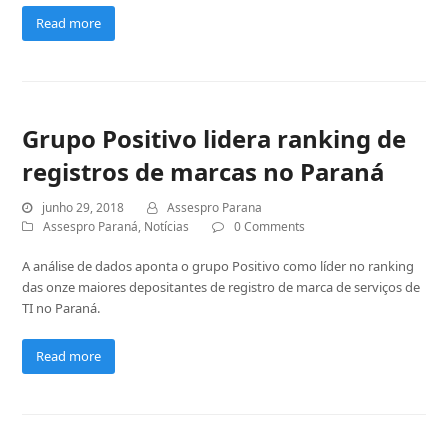
Read more
Grupo Positivo lidera ranking de
registros de marcas no Paraná
junho 29, 2018
Assespro Parana
Assespro Paraná
,
Notícias
0 Comments
A análise de dados aponta o grupo Positivo como líder no ranking
das onze maiores depositantes de registro de marca de serviços de
TI no Paraná.
Read more