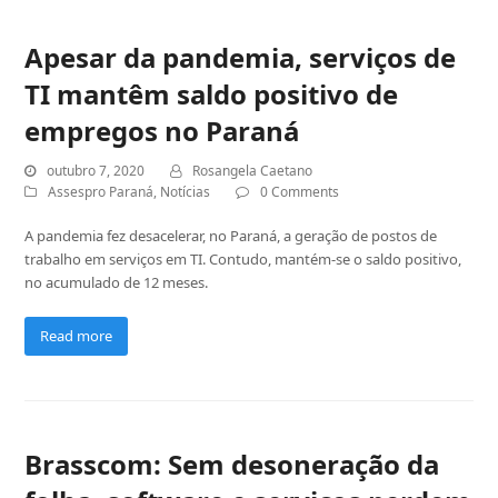
Apesar da pandemia, serviços de
TI mantêm saldo positivo de
empregos no Paraná
outubro 7, 2020
Rosangela Caetano
Assespro Paraná
,
Notícias
0 Comments
A pandemia fez desacelerar, no Paraná, a geração de postos de
trabalho em serviços em TI. Contudo, mantém-se o saldo positivo,
no acumulado de 12 meses.
Read more
Brasscom: Sem desoneração da