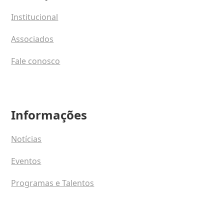
Institucional
Associados
Fale conosco
Informações
Notícias
Eventos
Programas e Talentos