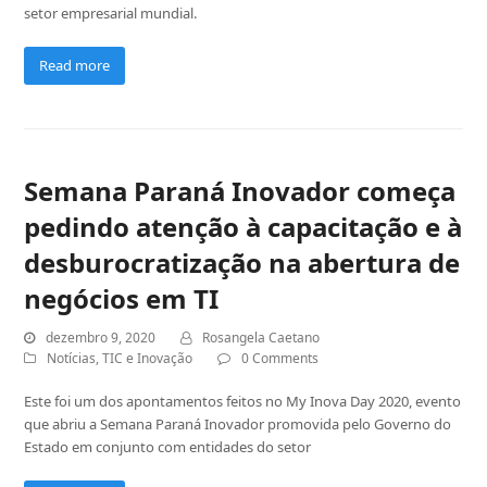
setor empresarial mundial.
Read more
Semana Paraná Inovador começa
pedindo atenção à capacitação e à
desburocratização na abertura de
negócios em TI
dezembro 9, 2020
Rosangela Caetano
Notícias
,
TIC e Inovação
0 Comments
Este foi um dos apontamentos feitos no My Inova Day 2020, evento
que abriu a Semana Paraná Inovador promovida pelo Governo do
Estado em conjunto com entidades do setor