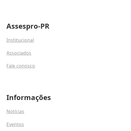
Assespro-PR
Institucional
Associados
Fale conosco
Informações
Notícias
Eventos