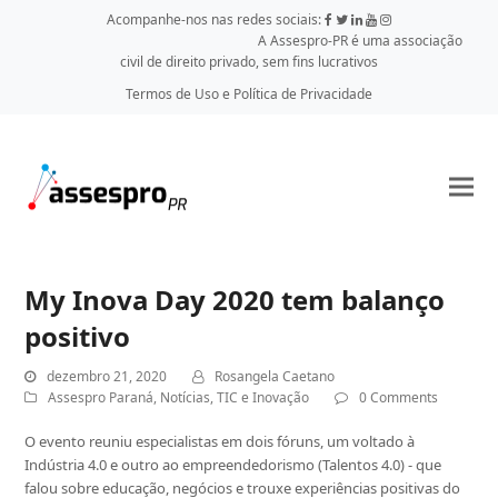
Acompanhe-nos nas redes sociais:
A Assespro-PR é uma associação
civil de direito privado, sem fins lucrativos
Termos de Uso e Política de Privacidade
My Inova Day 2020 tem balanço
positivo
dezembro 21, 2020
Rosangela Caetano
Assespro Paraná
,
Notícias
,
TIC e Inovação
0 Comments
O evento reuniu especialistas em dois fóruns, um voltado à
Indústria 4.0 e outro ao empreendedorismo (Talentos 4.0) - que
falou sobre educação, negócios e trouxe experiências positivas do