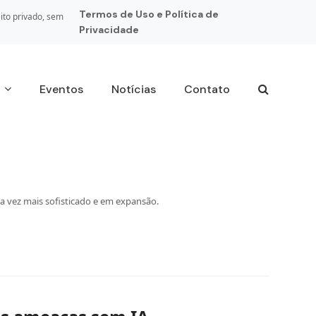
Termos de Uso e Política de
ito privado, sem
Privacidade
s
Eventos
Notícias
Contato
a vez mais sofisticado e em expansão.