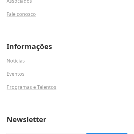
Associados
Fale conosco
Informações
Notícias
Eventos
Programas e Talentos
Newsletter