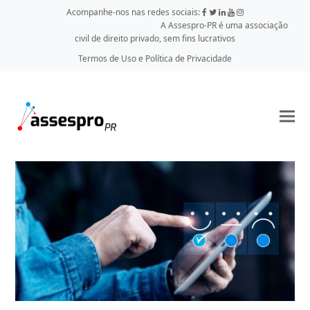
Acompanhe-nos nas redes sociais:
A Assespro-PR é uma associação
civil de direito privado, sem fins lucrativos
Termos de Uso e Política de Privacidade