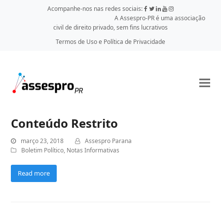
Acompanhe-nos nas redes sociais:
A Assespro-PR é uma associação
civil de direito privado, sem fins lucrativos
Termos de Uso e Política de Privacidade
Conteúdo Restrito
março 23, 2018
Assespro Parana
Boletim Político
,
Notas Informativas
Read more