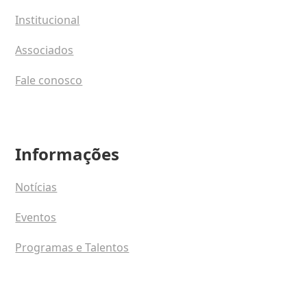
Institucional
Associados
Fale conosco
Informações
Notícias
Eventos
Programas e Talentos