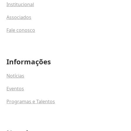
Institucional
Associados
Fale conosco
Informações
Notícias
Eventos
Programas e Talentos