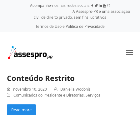
Acompanhe-nos nas redes sociais:
A Assespro-PR é uma associação
civil de direito privado, sem fins lucrativos
Termos de Uso e Política de Privacidade
Conteúdo Restrito
novembro 10, 2020
Daniella Wodonis
Comunicados do Presidente e Diretorias
,
Serviços
Read more