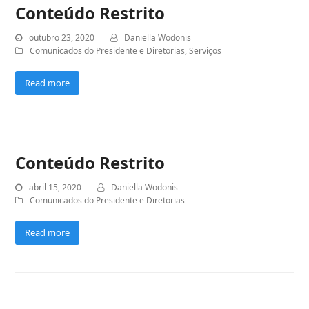
Conteúdo Restrito
outubro 23, 2020
Daniella Wodonis
Comunicados do Presidente e Diretorias
,
Serviços
Read more
Conteúdo Restrito
abril 15, 2020
Daniella Wodonis
Comunicados do Presidente e Diretorias
Read more