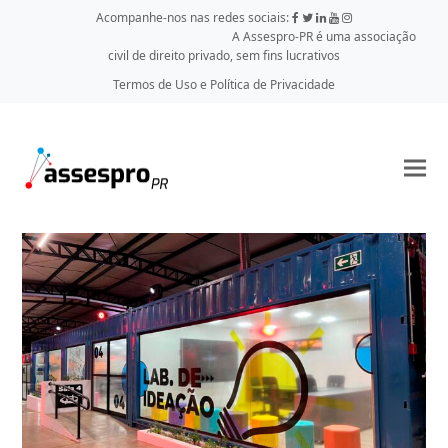
Acompanhe-nos nas redes sociais:
A Assespro-PR é uma associação
civil de direito privado, sem fins lucrativos
Termos de Uso e Política de Privacidade