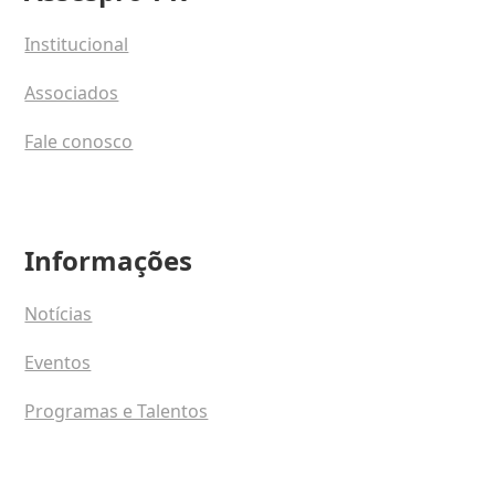
Institucional
Associados
Fale conosco
Informações
Notícias
Eventos
Programas e Talentos