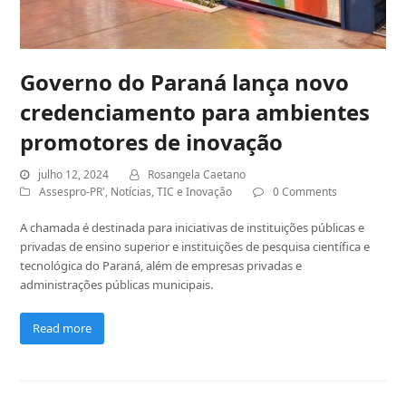
Governo do Paraná lança novo
credenciamento para ambientes
promotores de inovação
julho 12, 2024
Rosangela Caetano
Assespro-PR'
,
Notícias
,
TIC e Inovação
0 Comments
A chamada é destinada para iniciativas de instituições públicas e
privadas de ensino superior e instituições de pesquisa científica e
tecnológica do Paraná, além de empresas privadas e
administrações públicas municipais.
Read more