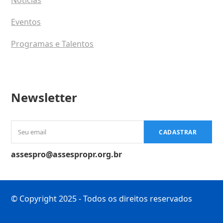
Notícias
Eventos
Programas e Talentos
Newsletter
Seu
CADASTRAR
email
assespro@assespropr.org.br
© Copyright 2025 - Todos os direitos reservados