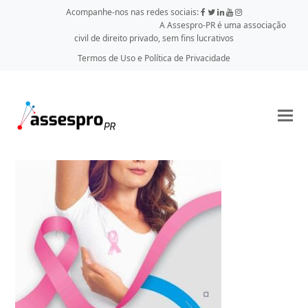
Acompanhe-nos nas redes sociais:
A Assespro-PR é uma associação
civil de direito privado, sem fins lucrativos
Termos de Uso e Política de Privacidade