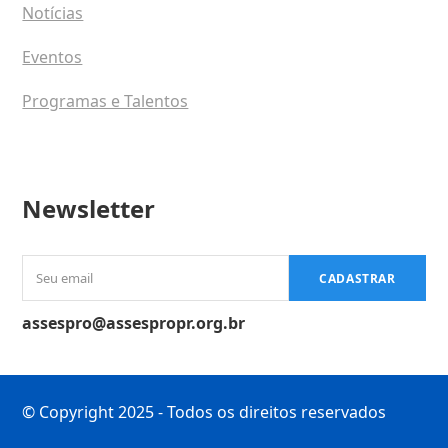
Notícias
Eventos
Programas e Talentos
Newsletter
Seu
CADASTRAR
email
assespro@assespropr.org.br
© Copyright 2025 - Todos os direitos reservados