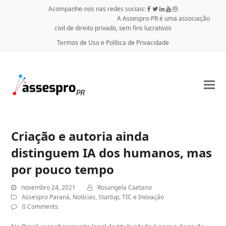
Acompanhe-nos nas redes sociais:
A Assespro-PR é uma associação
civil de direito privado, sem fins lucrativos
Termos de Uso e Política de Privacidade
Criação e autoria ainda
distinguem IA dos humanos, mas
por pouco tempo
novembro 24, 2021
Rosangela Caetano
Assespro Paraná
,
Notícias
,
Startup
,
TIC e Inovação
0 Comments