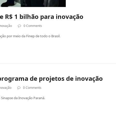
e R$ 1 bilhão para inovação
Inovação
0 Comments
ção por meio da Finep de todo o Brasil.
 programa de projetos de inovação
Inovação
0 Comments
 Sinapse da Inovação Paraná.