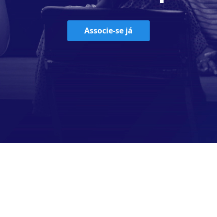
Associe-se já