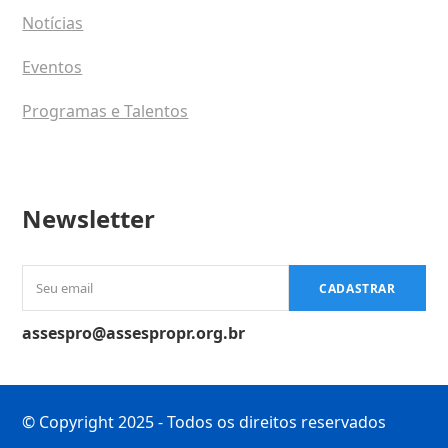
Notícias
Eventos
Programas e Talentos
Newsletter
Seu
CADASTRAR
email
assespro@assespropr.org.br
© Copyright 2025 - Todos os direitos reservados