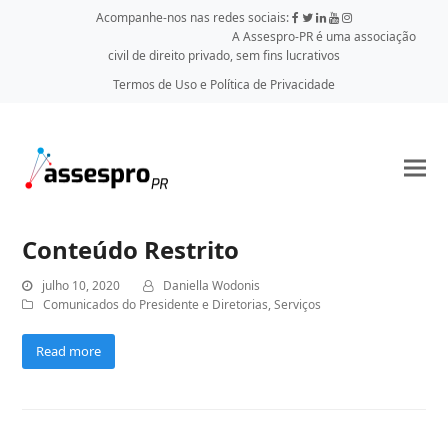
Acompanhe-nos nas redes sociais:
A Assespro-PR é uma associação
civil de direito privado, sem fins lucrativos
Termos de Uso e Política de Privacidade
Conteúdo Restrito
julho 10, 2020
Daniella Wodonis
Comunicados do Presidente e Diretorias
,
Serviços
Read more