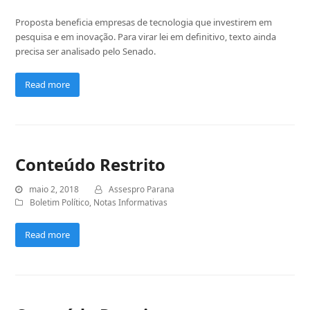
Proposta beneficia empresas de tecnologia que investirem em
pesquisa e em inovação. Para virar lei em definitivo, texto ainda
precisa ser analisado pelo Senado.
Read more
Conteúdo Restrito
maio 2, 2018
Assespro Parana
Boletim Político
,
Notas Informativas
Read more