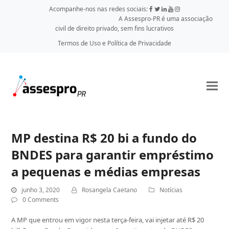
Acompanhe-nos nas redes sociais:
A Assespro-PR é uma associação
civil de direito privado, sem fins lucrativos
Termos de Uso e Política de Privacidade
MP destina R$ 20 bi a fundo do
BNDES para garantir empréstimo
a pequenas e médias empresas
junho 3, 2020
Rosangela Caetano
Notícias
0 Comments
A MP que entrou em vigor nesta terça-feira, vai injetar até R$ 20