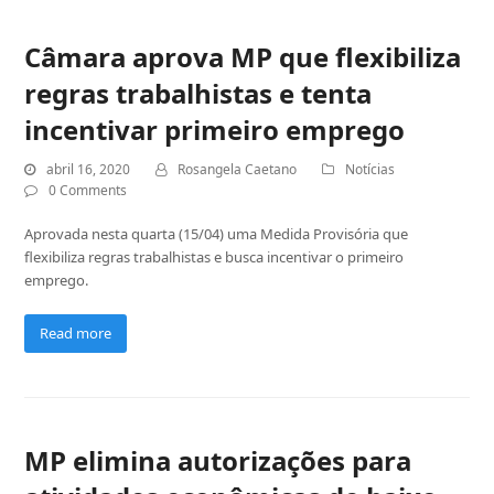
Câmara aprova MP que flexibiliza
regras trabalhistas e tenta
incentivar primeiro emprego
abril 16, 2020
Rosangela Caetano
Notícias
0 Comments
Aprovada nesta quarta (15/04) uma Medida Provisória que
flexibiliza regras trabalhistas e busca incentivar o primeiro
emprego.
Read more
MP elimina autorizações para