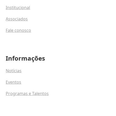
Institucional
Associados
Fale conosco
Informações
Notícias
Eventos
Programas e Talentos