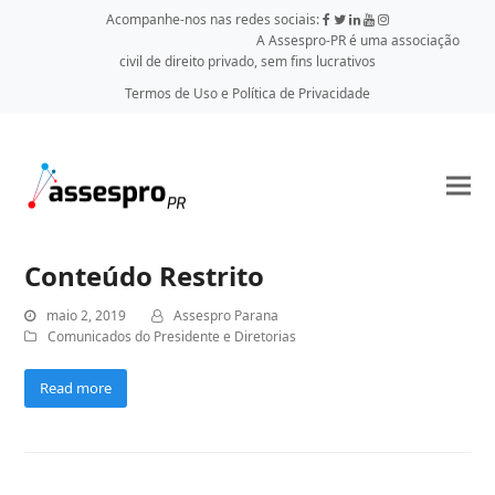
Acompanhe-nos nas redes sociais:
A Assespro-PR é uma associação
civil de direito privado, sem fins lucrativos
Termos de Uso e Política de Privacidade
Conteúdo Restrito
maio 2, 2019
Assespro Parana
Comunicados do Presidente e Diretorias
Read more