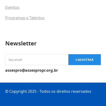
Eventos
Programas e Talentos
Newsletter
Seu
CADASTRAR
email
assespro@assespropr.org.br
© Copyright 2025 - Todos os direitos reservados