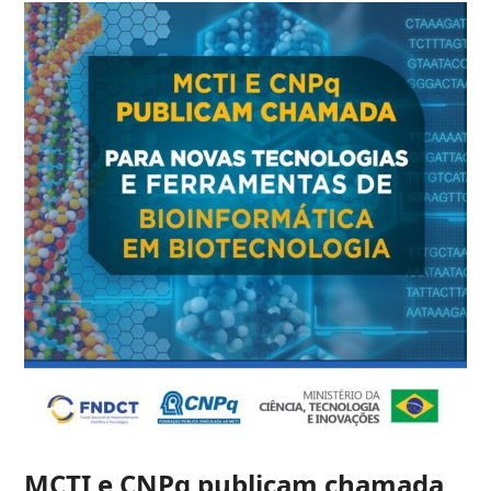
MCTI e CNPq publicam chamada