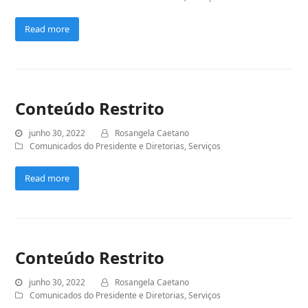
Read more
Conteúdo Restrito
junho 30, 2022
Rosangela Caetano
Comunicados do Presidente e Diretorias
,
Serviços
Read more
Conteúdo Restrito
junho 30, 2022
Rosangela Caetano
Comunicados do Presidente e Diretorias
,
Serviços