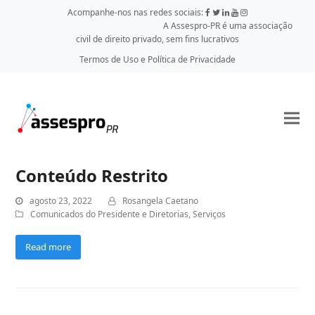
Acompanhe-nos nas redes sociais:
A Assespro-PR é uma associação
civil de direito privado, sem fins lucrativos
Termos de Uso e Política de Privacidade
Conteúdo Restrito
agosto 23, 2022
Rosangela Caetano
Comunicados do Presidente e Diretorias
,
Serviços
Read more