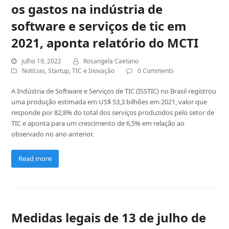
os gastos na indústria de
software e serviços de tic em
2021, aponta relatório do MCTI
julho 19, 2022
Rosangela Caetano
Notícias
,
Startup
,
TIC e Inovação
0 Comments
A Indústria de Software e Serviços de TIC (ISSTIC) no Brasil registrou
uma produção estimada em US$ 53,3 bilhões em 2021, valor que
responde por 82,8% do total dos serviços produzidos pelo setor de
TIC e aponta para um crescimento de 6,5% em relação ao
observado no ano anterior.
Read more
Medidas legais de 13 de julho de