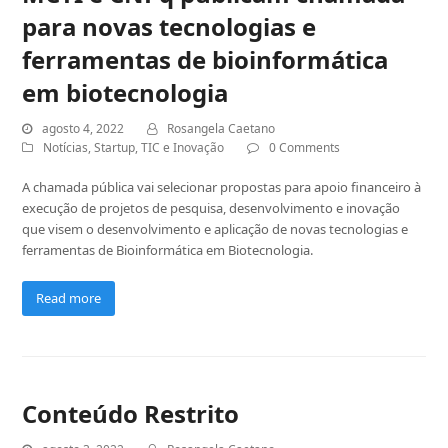
para novas tecnologias e
ferramentas de bioinformática
em biotecnologia
agosto 4, 2022
Rosangela Caetano
Notícias
,
Startup
,
TIC e Inovação
0 Comments
A chamada pública vai selecionar propostas para apoio financeiro à
execução de projetos de pesquisa, desenvolvimento e inovação
que visem o desenvolvimento e aplicação de novas tecnologias e
ferramentas de Bioinformática em Biotecnologia.
Read more
Conteúdo Restrito