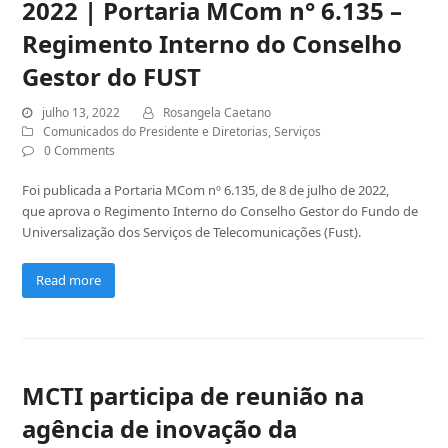
2022 | Portaria MCom n° 6.135 –
Regimento Interno do Conselho
Gestor do FUST
julho 13, 2022
Rosangela Caetano
Comunicados do Presidente e Diretorias
,
Serviços
0 Comments
Foi publicada a Portaria MCom nº 6.135, de 8 de julho de 2022,
que aprova o Regimento Interno do Conselho Gestor do Fundo de
Universalização dos Serviços de Telecomunicações (Fust).
Read more
MCTI participa de reunião na
agência de inovação da