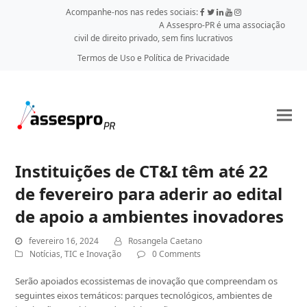
Acompanhe-nos nas redes sociais:
A Assespro-PR é uma associação
civil de direito privado, sem fins lucrativos
Termos de Uso e Política de Privacidade
Instituições de CT&I têm até 22
de fevereiro para aderir ao edital
de apoio a ambientes inovadores
fevereiro 16, 2024
Rosangela Caetano
Notícias
,
TIC e Inovação
0 Comments
Serão apoiados ecossistemas de inovação que compreendam os
seguintes eixos temáticos: parques tecnológicos, ambientes de