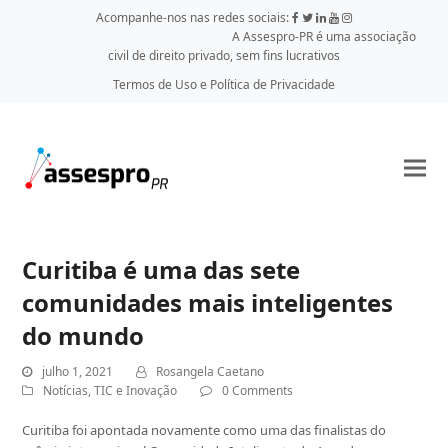
Acompanhe-nos nas redes sociais:
A Assespro-PR é uma associação
civil de direito privado, sem fins lucrativos
Termos de Uso e Política de Privacidade
Curitiba é uma das sete
comunidades mais inteligentes
do mundo
julho 1, 2021
Rosangela Caetano
Notícias
,
TIC e Inovação
0 Comments
Curitiba foi apontada novamente como uma das finalistas do