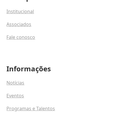
Institucional
Associados
Fale conosco
Informações
Notícias
Eventos
Programas e Talentos