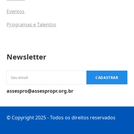
Eventos
Programas e Talentos
Newsletter
Seu
CADASTRAR
email
assespro@assespropr.org.br
© Copyright 2025 - Todos os direitos reservados