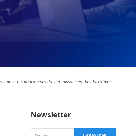
o e para o cumprimento da sua missão sem fins lucrativos.
Newsletter
Seu
CADASTRAR