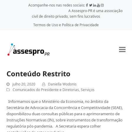
Acompanhe-nos nas redes sociais:
A Assespro-PR é uma associação
civil de direito privado, sem fins lucrativos
Termos de Uso e Política de Privacidade
Conteúdo Restrito
julho 20, 2020
Daniella Wodonis
Comunicados do Presidente e Diretorias
,
Serviços
Informamos que o Ministério da Economia, no âmbito da
Secretária de Advocacia da Concorrência e Competitividade (SEAE),
disponibilizou duas consultas públicas para o aprimoramento de
Instruções Normativas (IN), sobre instrumentos de transformação
regulatória pós-pandemia. A Secretaria espera colher