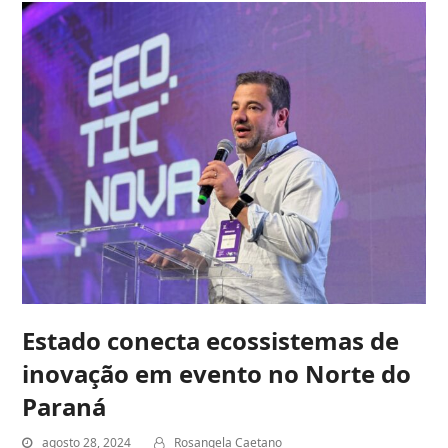
Estado conecta ecossistemas de
inovação em evento no Norte do
Paraná
agosto 28, 2024
Rosangela Caetano