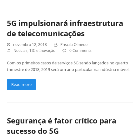
5G impulsionará infraestrutura
de telecomunicações
novembro 12, 2018
Priscila Olmedo
Notícias
,
TIC e Inovação
0 Comments
Com os primeiros casos de serviços 5G sendo lançados no quarto
trimestre de 2018, 2019 será um ano particular na indústria móvel.
Read more
Segurança é fator crítico para
sucesso do 5G