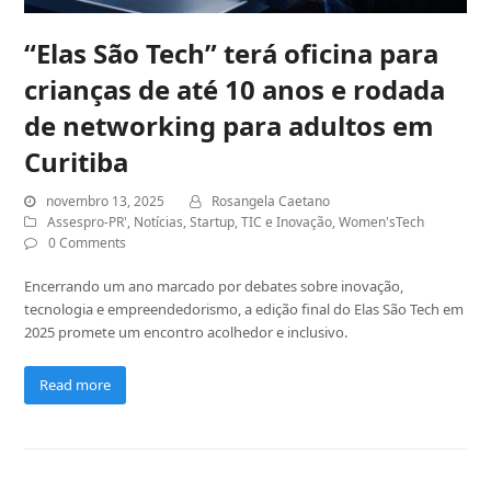
“Elas São Tech” terá oficina para
crianças de até 10 anos e rodada
de networking para adultos em
Curitiba
novembro 13, 2025
Rosangela Caetano
Assespro-PR'
,
Notícias
,
Startup
,
TIC e Inovação
,
Women'sTech
0 Comments
Encerrando um ano marcado por debates sobre inovação,
tecnologia e empreendedorismo, a edição final do Elas São Tech em
2025 promete um encontro acolhedor e inclusivo.
Read more