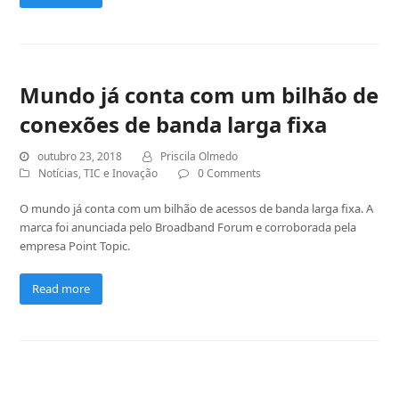
Mundo já conta com um bilhão de
conexões de banda larga fixa
outubro 23, 2018
Priscila Olmedo
Notícias
,
TIC e Inovação
0 Comments
O mundo já conta com um bilhão de acessos de banda larga fixa. A
marca foi anunciada pelo Broadband Forum e corroborada pela
empresa Point Topic.
Read more