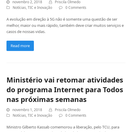
novembro 2, 2018
Priscila Olmedo
Notícias
,
TIC e Inovação
0 Comments
A evolução em direção à 5G não é somente uma questão de ser
melhor, maior ou mais rápido, também deve criar muitos serviços e
casos de nossas vidas.
Read more
Ministério vai retomar atividades
do programa Internet para Todos
nas próximas semanas
novembro 1, 2018
Priscila Olmedo
Notícias
,
TIC e Inovação
0 Comments
Ministro Gilberto Kassab comemorou a liberação, pelo TCU, para