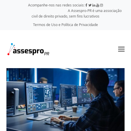
Acompanhe-nos nas redes sociais:
A Assespro-PR é uma associação
civil de direito privado, sem fins lucrativos
Termos de Uso e Política de Privacidade