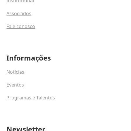
Institucional
Associados
Fale conosco
Informações
Notícias
Eventos
Programas e Talentos
Newsletter